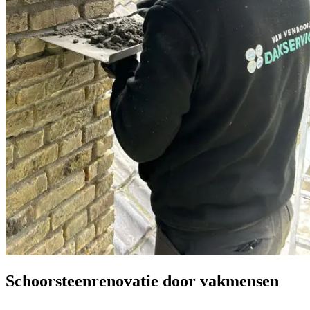
Schoorsteenrenovatie door vakmensen