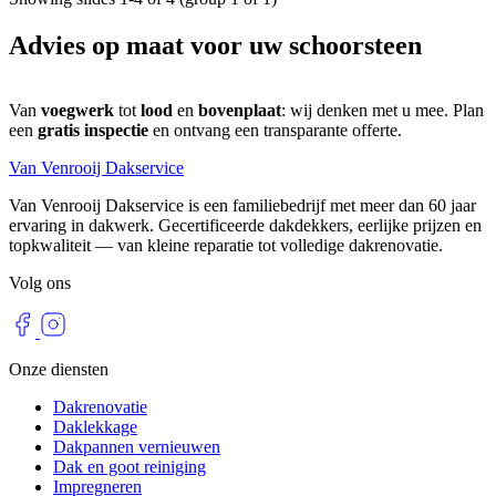
Advies op maat voor uw schoorsteen
Van
voegwerk
tot
lood
en
bovenplaat
: wij denken met u mee. Plan
een
gratis inspectie
en ontvang een transparante offerte.
Van Venrooij Dakservice
Van Venrooij Dakservice is een familiebedrijf met meer dan 60 jaar
ervaring in dakwerk. Gecertificeerde dakdekkers, eerlijke prijzen en
topkwaliteit — van kleine reparatie tot volledige dakrenovatie.
Volg ons
Onze diensten
Dakrenovatie
Daklekkage
Dakpannen vernieuwen
Dak en goot reiniging
Impregneren