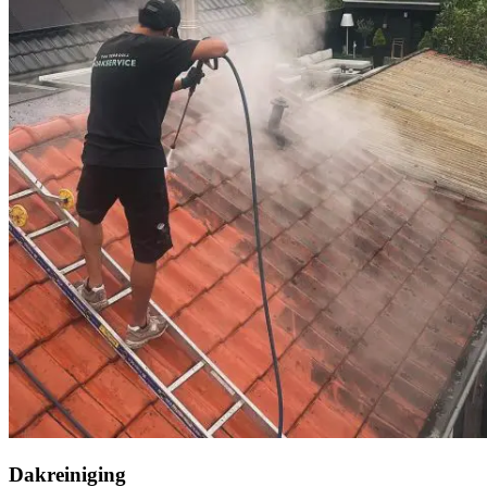
Dakreiniging