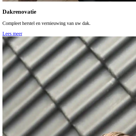
Dakrenovatie
Compleet herstel en vernieuwing van uw dak.
Lees meer