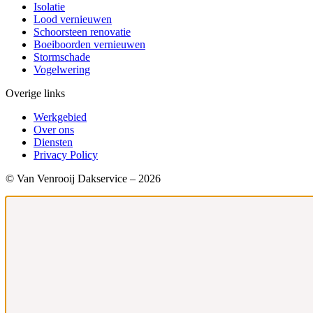
Isolatie
Lood vernieuwen
Schoorsteen renovatie
Boeiboorden vernieuwen
Stormschade
Vogelwering
Overige links
Werkgebied
Over ons
Diensten
Privacy Policy
© Van Venrooij Dakservice – 2026