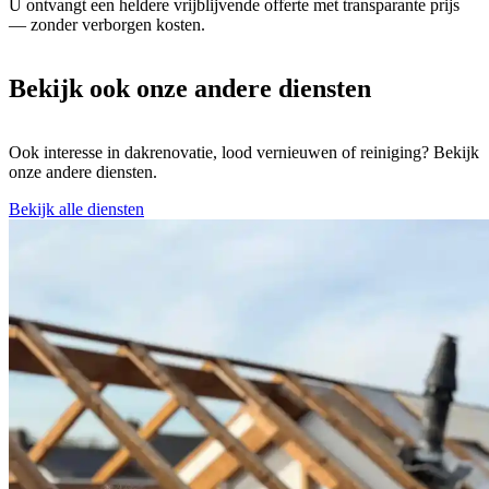
U ontvangt een heldere vrijblijvende offerte met transparante prijs
— zonder verborgen kosten.
Bekijk ook onze andere diensten
Ook interesse in dakrenovatie, lood vernieuwen of reiniging? Bekijk
onze andere diensten.
Bekijk alle diensten