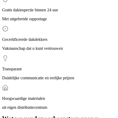
Gratis dakinspectie binnen 24 uur
Met uitgebreide rapportage
Gecertificeerde dakdekkers
Vakmanschap dat u kunt vertrouwen
Transparant
Duidelijke communicatie en eerlijke prijzen
Hoogwaardige materialen
uit eigen distributiecentrum