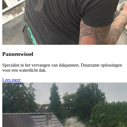
Pannenwissel
Specialist in het vervangen van dakpannen. Duurzame oplossingen
voor een waterdicht dak.
Lees meer