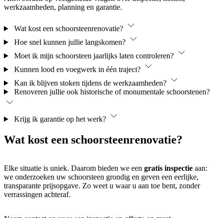
werkzaamheden, planning en garantie.
Wat kost een schoorsteenrenovatie?
Hoe snel kunnen jullie langskomen?
Moet ik mijn schoorsteen jaarlijks laten controleren?
Kunnen lood en voegwerk in één traject?
Kan ik blijven stoken tijdens de werkzaamheden?
Renoveren jullie ook historische of monumentale schoorstenen?
Krijg ik garantie op het werk?
Wat
kost
een schoorsteenrenovatie?
Elke situatie is uniek. Daarom bieden we een
gratis inspectie
aan:
we onderzoeken uw schoorsteen grondig en geven een eerlijke,
transparante prijsopgave. Zo weet u waar u aan toe bent, zonder
verrassingen achteraf.