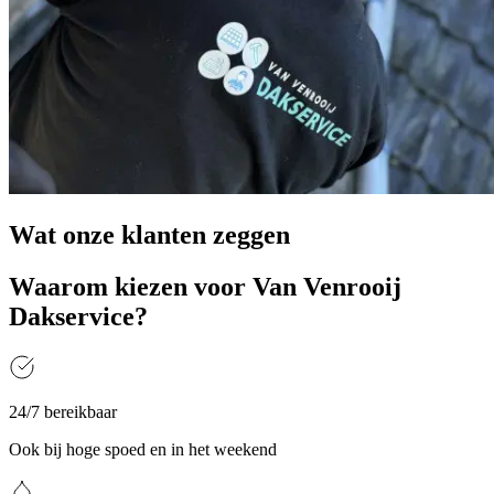
Wat onze
klanten
zeggen
Waarom kiezen voor Van Venrooij
Dakservice?
24/7 bereikbaar
Ook bij hoge spoed en in het weekend