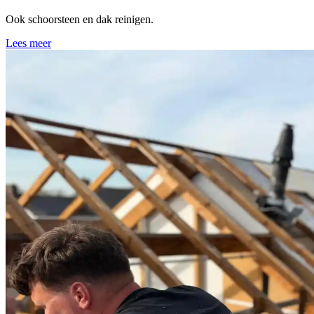
Ook schoorsteen en dak reinigen.
Lees meer