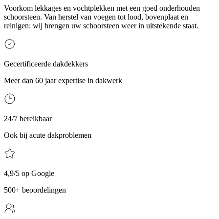
Voorkom lekkages en vochtplekken met een goed onderhouden
schoorsteen. Van herstel van voegen tot lood, bovenplaat en
reinigen: wij brengen uw schoorsteen weer in uitstekende staat.
Gecertificeerde dakdekkers
Meer dan 60 jaar expertise in dakwerk
24/7 bereikbaar
Ook bij acute dakproblemen
4,9/5 op Google
500+ beoordelingen