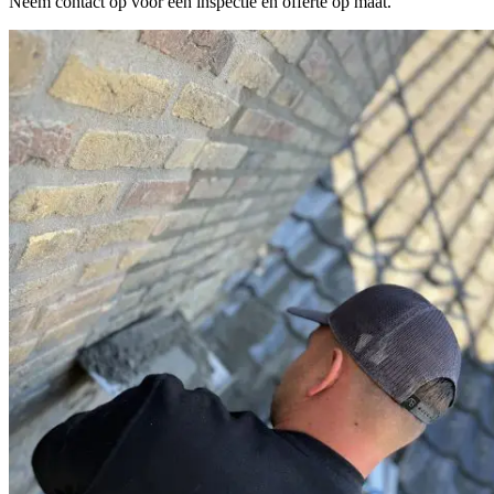
Neem contact op voor een inspectie en offerte op maat.