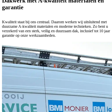
Dakwerk met A-kwaliteit materialen en
garantie
Kwaliteit staat bij ons centraal. Daarom werken wij uitsluitend met
duurzame A-kwaliteit materialen en moderne technieken. Zo bent u
verzekerd van een sterk, veilig en duurzaam dak, inclusief tot 10 jaar
garantie op onze werkzaamheden.