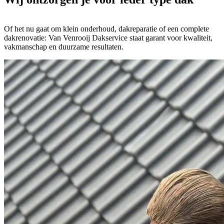
Of het nu gaat om klein onderhoud, dakreparatie of een complete
dakrenovatie: Van Venrooij Dakservice staat garant voor kwaliteit,
vakmanschap en duurzame resultaten.