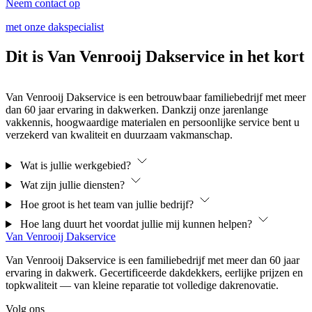
Neem contact op
met onze dakspecialist
Dit is
Van Venrooij Dakservice
in het kort
Van Venrooij Dakservice is een betrouwbaar familiebedrijf met meer
dan 60 jaar ervaring in dakwerken. Dankzij onze jarenlange
vakkennis, hoogwaardige materialen en persoonlijke service bent u
verzekerd van kwaliteit en duurzaam vakmanschap.
Wat is jullie werkgebied?
Wat zijn jullie diensten?
Hoe groot is het team van jullie bedrijf?
Hoe lang duurt het voordat jullie mij kunnen helpen?
Van Venrooij Dakservice
Van Venrooij Dakservice is een familiebedrijf met meer dan 60 jaar
ervaring in dakwerk. Gecertificeerde dakdekkers, eerlijke prijzen en
topkwaliteit — van kleine reparatie tot volledige dakrenovatie.
Volg ons