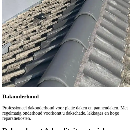
Dakonderhoud
Professioneel dakonderhoud voor platte daken en pannendaken. Met
regelmatig onderhoud voorkomt u dakschade, lekkages en hoge
reparatiekosten.