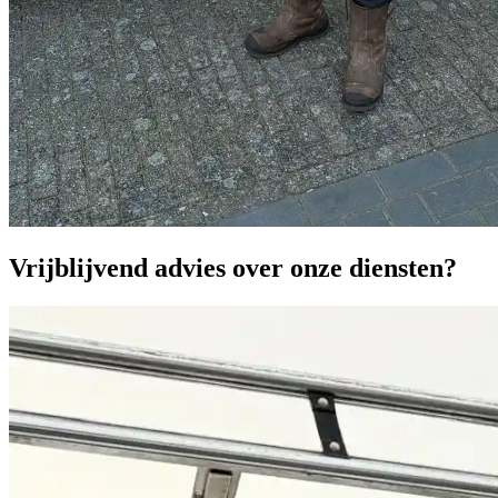
Vrijblijvend advies over onze diensten?