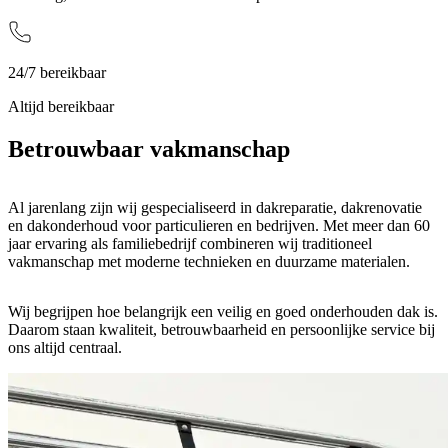
24/7 bereikbaar
Altijd bereikbaar
Betrouwbaar
vakmanschap
Al jarenlang zijn wij gespecialiseerd in dakreparatie, dakrenovatie
en dakonderhoud voor particulieren en bedrijven. Met meer dan 60
jaar ervaring als familiebedrijf combineren wij traditioneel
vakmanschap met moderne technieken en duurzame materialen.
Wij begrijpen hoe belangrijk een veilig en goed onderhouden dak is.
Daarom staan kwaliteit, betrouwbaarheid en persoonlijke service bij
ons altijd centraal.