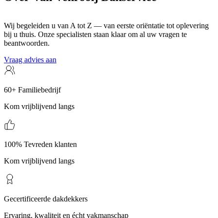
Wij begeleiden u van A tot Z — van eerste oriëntatie tot oplevering
bij u thuis. Onze specialisten staan klaar om al uw vragen te
beantwoorden.
Vraag advies aan
60+ Familiebedrijf
Kom vrijblijvend langs
100% Tevreden klanten
Kom vrijblijvend langs
Gecertificeerde dakdekkers
Ervaring, kwaliteit en écht vakmanschap