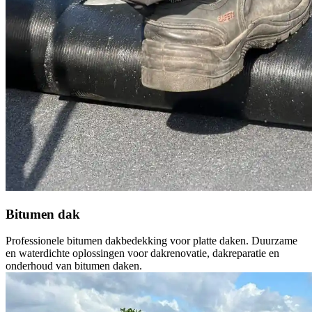
Bitumen dak
Professionele bitumen dakbedekking voor platte daken. Duurzame
en waterdichte oplossingen voor dakrenovatie, dakreparatie en
onderhoud van bitumen daken.