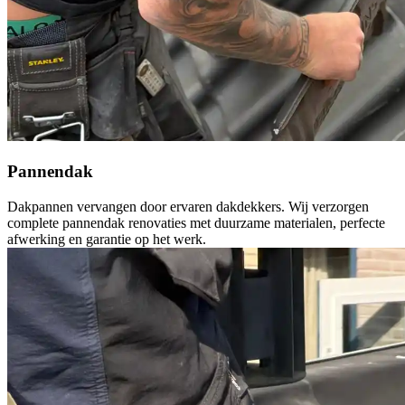
Pannendak
Dakpannen vervangen door ervaren dakdekkers. Wij verzorgen
complete pannendak renovaties met duurzame materialen, perfecte
afwerking en garantie op het werk.