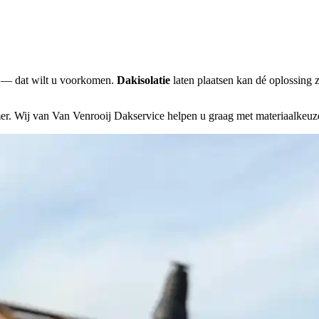
te — dat wilt u voorkomen.
Dakisolatie
laten plaatsen kan dé oplossing z
er. Wij van Van Venrooij Dakservice helpen u graag met materiaalkeuz