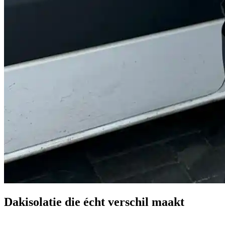
Dakisolatie die écht verschil maakt