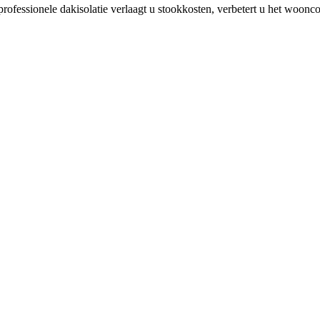
 professionele dakisolatie verlaagt u stookkosten, verbetert u het woo