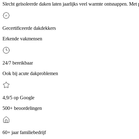
Slecht geïsoleerde daken laten jaarlijks veel warmte ontsnappen. Met
Gecertificeerde dakdekkers
Erkende vakmensen
24/7 bereikbaar
Ook bij acute dakproblemen
4,9/5 op Google
500+ beoordelingen
60+ jaar familiebedrijf