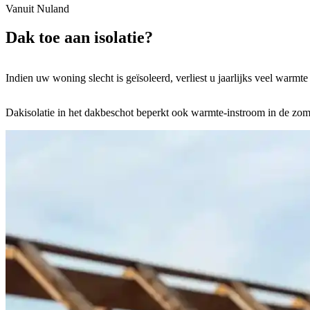
Vanuit Nuland
Dak toe aan
isolatie
?
Indien uw woning slecht is geïsoleerd, verliest u jaarlijks veel warm
Dakisolatie in het dakbeschot beperkt ook warmte-instroom in de zom