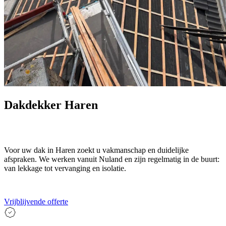
Dakdekker Haren
Voor uw dak in Haren zoekt u vakmanschap en duidelijke
afspraken. We werken vanuit Nuland en zijn regelmatig in de buurt:
van lekkage tot vervanging en isolatie.
Vrijblijvende offerte