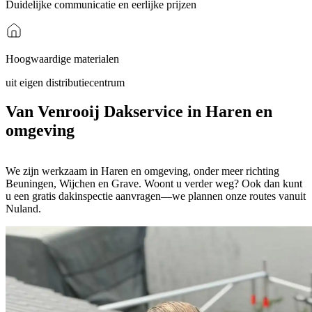
Duidelijke communicatie en eerlijke prijzen
Hoogwaardige materialen
uit eigen distributiecentrum
Van Venrooij Dakservice in Haren en
omgeving
We zijn werkzaam in Haren en omgeving, onder meer richting
Beuningen, Wijchen en Grave. Woont u verder weg? Ook dan kunt
u een gratis dakinspectie aanvragen—we plannen onze routes vanuit
Nuland.