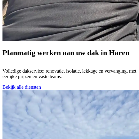
Planmatig werken aan uw dak in Haren
Volledige dakservice: renovatie, isolatie, lekkage en vervanging, met
eerlijke prijzen en vaste teams.
Bekijk alle diensten