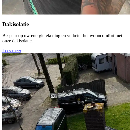
Dakisolatie
Bespaar op uw energierekening en verbeter het wooncomfort met
onze dakisolatie.
Lees meer