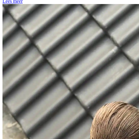
Lees meer