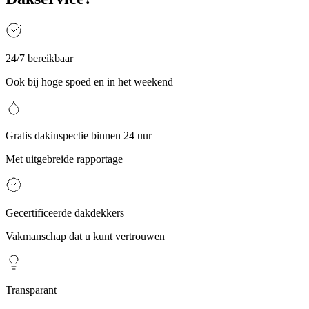
24/7 bereikbaar
Ook bij hoge spoed en in het weekend
Gratis dakinspectie binnen 24 uur
Met uitgebreide rapportage
Gecertificeerde dakdekkers
Vakmanschap dat u kunt vertrouwen
Transparant