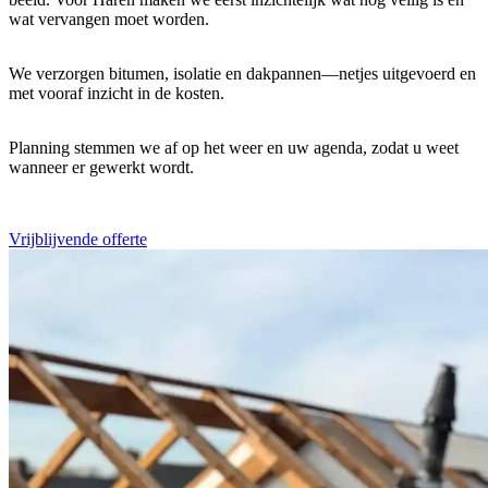
wat vervangen moet worden.
We verzorgen bitumen, isolatie en dakpannen—netjes uitgevoerd en
met vooraf inzicht in de kosten.
Planning stemmen we af op het weer en uw agenda, zodat u weet
wanneer er gewerkt wordt.
Vrijblijvende offerte