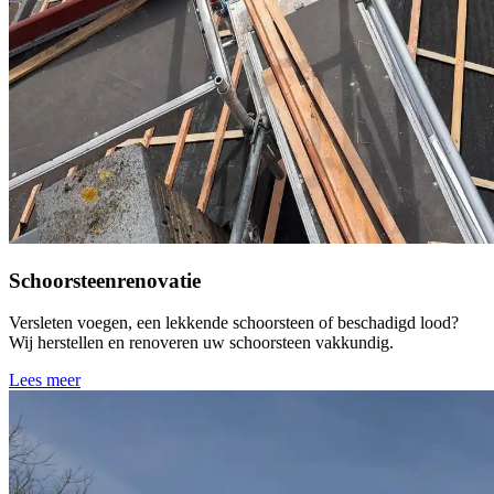
Schoorsteenrenovatie
Versleten voegen, een lekkende schoorsteen of beschadigd lood?
Wij herstellen en renoveren uw schoorsteen vakkundig.
Lees meer