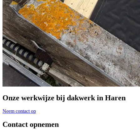
Onze
werkwijze
bij dakwerk in Haren
Neem contact op
Contact opnemen