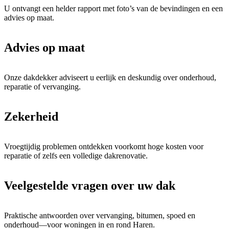
U ontvangt een helder rapport met foto’s van de bevindingen en een
advies op maat.
Advies op maat
Onze dakdekker adviseert u eerlijk en deskundig over onderhoud,
reparatie of vervanging.
Zekerheid
Vroegtijdig problemen ontdekken voorkomt hoge kosten voor
reparatie of zelfs een volledige dakrenovatie.
Veelgestelde vragen over uw dak
Praktische antwoorden over vervanging, bitumen, spoed en
onderhoud—voor woningen in en rond Haren.