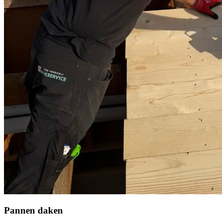
Pannen daken