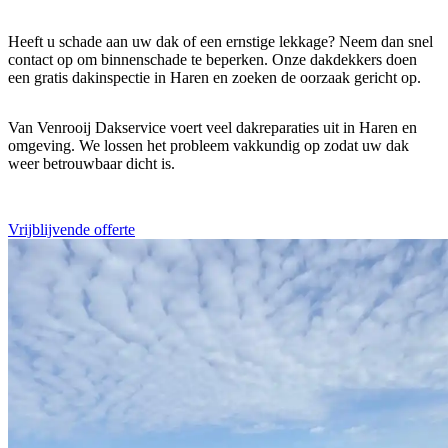
Heeft u schade aan uw dak of een ernstige lekkage? Neem dan snel
contact op om binnenschade te beperken. Onze dakdekkers doen
een gratis dakinspectie in Haren en zoeken de oorzaak gericht op.
Van Venrooij Dakservice voert veel dakreparaties uit in Haren en
omgeving. We lossen het probleem vakkundig op zodat uw dak
weer betrouwbaar dicht is.
Vrijblijvende offerte