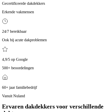
Gecertificeerde dakdekkers
Erkende vakmensen
24/7 bereikbaar
Ook bij acute dakproblemen
4,9/5 op Google
500+ beoordelingen
60+ jaar familiebedrijf
Vanuit Nuland
Ervaren dakdekkers voor verschillende