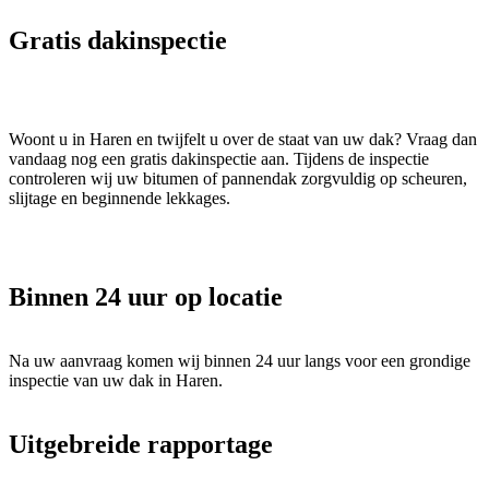
Gratis dakinspectie
Woont u in Haren en twijfelt u over de staat van uw dak? Vraag dan
vandaag nog een gratis dakinspectie aan. Tijdens de inspectie
controleren wij uw bitumen of pannendak zorgvuldig op scheuren,
slijtage en beginnende lekkages.
Binnen 24 uur op locatie
Na uw aanvraag komen wij binnen 24 uur langs voor een grondige
inspectie van uw dak in Haren.
Uitgebreide rapportage