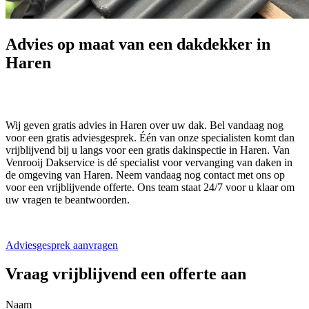
Advies op maat van een dakdekker in
Haren
Wij geven gratis advies in Haren over uw dak. Bel vandaag nog
voor een gratis adviesgesprek. Één van onze specialisten komt dan
vrijblijvend bij u langs voor een gratis dakinspectie in Haren. Van
Venrooij Dakservice is dé specialist voor vervanging van daken in
de omgeving van Haren. Neem vandaag nog contact met ons op
voor een vrijblijvende offerte. Ons team staat 24/7 voor u klaar om
uw vragen te beantwoorden.
Adviesgesprek aanvragen
Vraag
vrijblijvend
een offerte aan
Naam