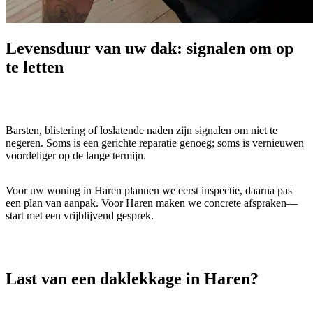
Levensduur
van uw dak: signalen om op
te letten
Barsten, blistering of loslatende naden zijn signalen om niet te
negeren. Soms is een gerichte reparatie genoeg; soms is vernieuwen
voordeliger op de lange termijn.
Voor uw woning in Haren plannen we eerst inspectie, daarna pas
een plan van aanpak. Voor Haren maken we concrete afspraken—
start met een vrijblijvend gesprek.
Last van een
daklekkage
in Haren?