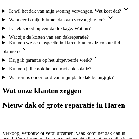
Ik wil het dak van mijn woning vervangen. Wat kost dat?
Wanneer is mijn bitumendak aan vervanging toe?
Ik heb spoed bij een daklekkage. Wat nu?
Wat zijn de kosten van een dakreparatie?
Kunnen we een inspectie in Haren binnen afzienbare tijd
plannen?
Krijg ik garantie op het uitgevoerde werk?
Kunnen jullie ook helpen met dakisolatie?
Waarom is onderhoud van mijn platte dak belangrijk?
Wat onze
klanten
zeggen
Nieuw
dak of grote reparatie in Haren
Verkoop, verbouw of verduurzamen: vaak komt het dak dan in
beeld. Voor Haren maken we eerst inzichtelijk wat nog veilig is en