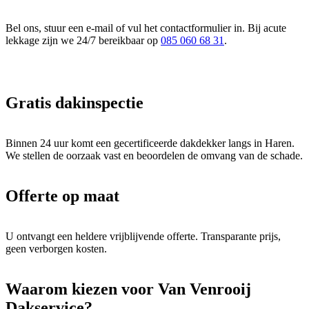
Bel ons, stuur een e-mail of vul het contactformulier in. Bij acute
lekkage zijn we 24/7 bereikbaar op
085 060 68 31
.
Gratis dakinspectie
Binnen 24 uur komt een gecertificeerde dakdekker langs in Haren.
We stellen de oorzaak vast en beoordelen de omvang van de schade.
Offerte op maat
U ontvangt een heldere vrijblijvende offerte. Transparante prijs,
geen verborgen kosten.
Waarom kiezen voor Van Venrooij
Dakservice?