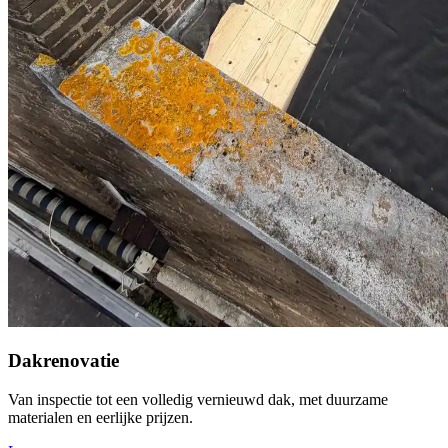
Dakrenovatie
Van inspectie tot een volledig vernieuwd dak, met duurzame
materialen en eerlijke prijzen.