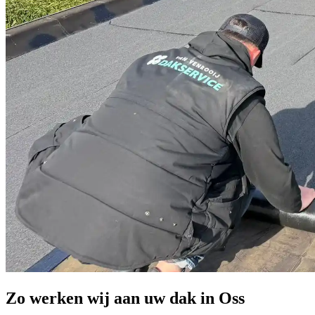
Zo werken wij aan uw dak in Oss