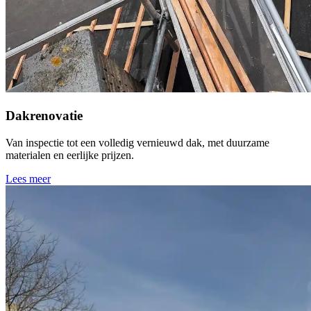
Dakrenovatie
Van inspectie tot een volledig vernieuwd dak, met duurzame
materialen en eerlijke prijzen.
Lees meer