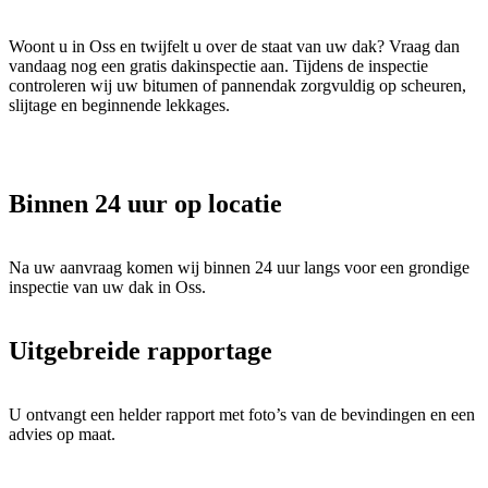
Woont u in Oss en twijfelt u over de staat van uw dak? Vraag dan
vandaag nog een gratis dakinspectie aan. Tijdens de inspectie
controleren wij uw bitumen of pannendak zorgvuldig op scheuren,
slijtage en beginnende lekkages.
Binnen 24 uur op locatie
Na uw aanvraag komen wij binnen 24 uur langs voor een grondige
inspectie van uw dak in Oss.
Uitgebreide rapportage
U ontvangt een helder rapport met foto’s van de bevindingen en een
advies op maat.