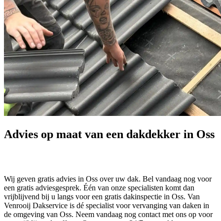
Advies op maat van een dakdekker in Oss
Wij geven gratis advies in Oss over uw dak. Bel vandaag nog voor
een gratis adviesgesprek. Één van onze specialisten komt dan
vrijblijvend bij u langs voor een gratis dakinspectie in Oss. Van
Venrooij Dakservice is dé specialist voor vervanging van daken in
de omgeving van Oss. Neem vandaag nog contact met ons op voor