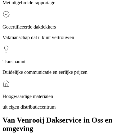
Met uitgebreide rapportage
Gecertificeerde dakdekkers
Vakmanschap dat u kunt vertrouwen
Transparant
Duidelijke communicatie en eerlijke prijzen
Hoogwaardige materialen
uit eigen distributiecentrum
Van Venrooij Dakservice in Oss en
omgeving