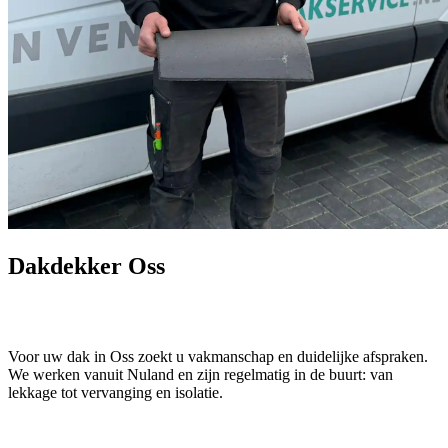
Dakdekker Oss
Voor uw dak in Oss zoekt u vakmanschap en duidelijke afspraken.
We werken vanuit Nuland en zijn regelmatig in de buurt: van
lekkage tot vervanging en isolatie.