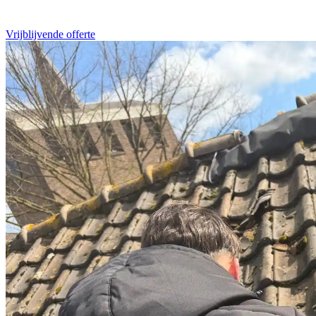
Vrijblijvende offerte