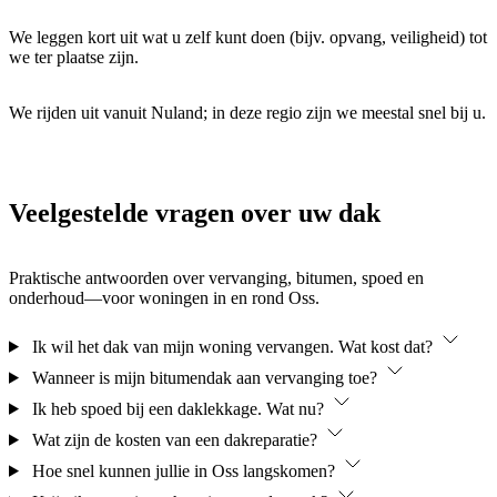
We leggen kort uit wat u zelf kunt doen (bijv. opvang, veiligheid) tot
we ter plaatse zijn.
We rijden uit vanuit Nuland; in deze regio zijn we meestal snel bij u.
Veelgestelde vragen over uw dak
Praktische antwoorden over vervanging, bitumen, spoed en
onderhoud—voor woningen in en rond Oss.
Ik wil het dak van mijn woning vervangen. Wat kost dat?
Wanneer is mijn bitumendak aan vervanging toe?
Ik heb spoed bij een daklekkage. Wat nu?
Wat zijn de kosten van een dakreparatie?
Hoe snel kunnen jullie in Oss langskomen?