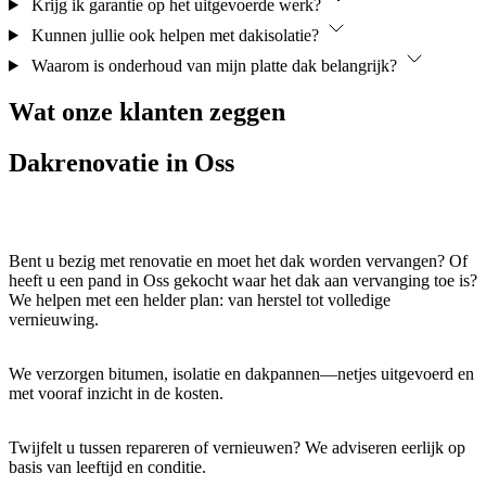
Krijg ik garantie op het uitgevoerde werk?
Kunnen jullie ook helpen met dakisolatie?
Waarom is onderhoud van mijn platte dak belangrijk?
Wat onze
klanten
zeggen
Dakrenovatie
in Oss
Bent u bezig met renovatie en moet het dak worden vervangen? Of
heeft u een pand in Oss gekocht waar het dak aan vervanging toe is?
We helpen met een helder plan: van herstel tot volledige
vernieuwing.
We verzorgen bitumen, isolatie en dakpannen—netjes uitgevoerd en
met vooraf inzicht in de kosten.
Twijfelt u tussen repareren of vernieuwen? We adviseren eerlijk op
basis van leeftijd en conditie.