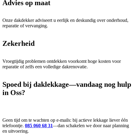
Advies op maat
Onze dakdekker adviseert u eerlijk en deskundig over onderhoud,
reparatie of vervanging.
Zekerheid
Vroegtijdig problemen ontdekken voorkomt hoge kosten voor
reparatie of zelfs een volledige dakrenovatie.
Spoed
bij daklekkage—vandaag nog hulp
in Oss?
Geen tijd om te wachten op e-mails: bij actieve lekkage liever één
telefoontje.
085 060 68 31
—dan schakelen we door naar planning
en uitvoering.