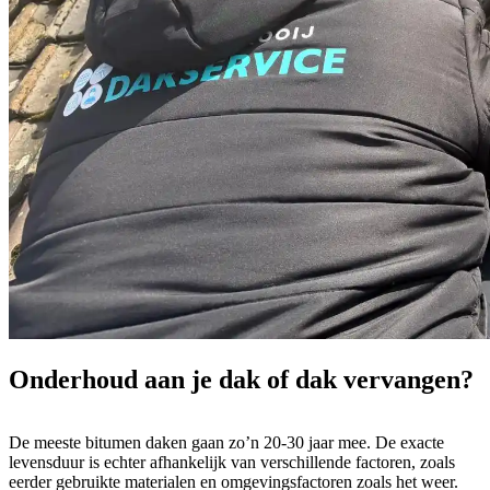
Onderhoud aan je dak of
dak vervangen
?
De meeste bitumen daken gaan zo’n 20-30 jaar mee. De exacte
levensduur is echter afhankelijk van verschillende factoren, zoals
eerder gebruikte materialen en omgevingsfactoren zoals het weer.