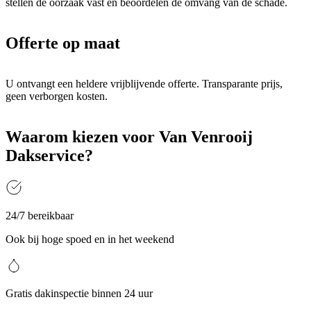
stellen de oorzaak vast en beoordelen de omvang van de schade.
Offerte op maat
U ontvangt een heldere vrijblijvende offerte. Transparante prijs,
geen verborgen kosten.
Waarom kiezen voor Van Venrooij
Dakservice?
24/7 bereikbaar
Ook bij hoge spoed en in het weekend
Gratis dakinspectie binnen 24 uur