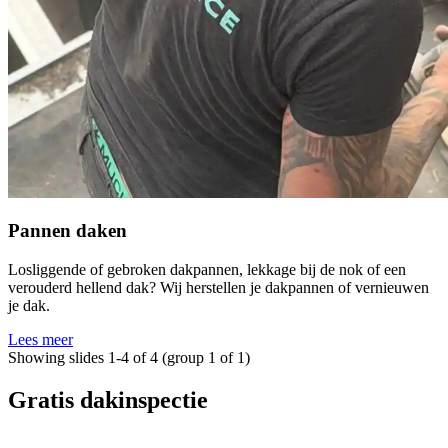
Pannen daken
Losliggende of gebroken dakpannen, lekkage bij de nok of een
verouderd hellend dak? Wij herstellen je dakpannen of vernieuwen
je dak.
Lees meer
Showing slides 1-4 of 4 (group 1 of 1)
Gratis dakinspectie