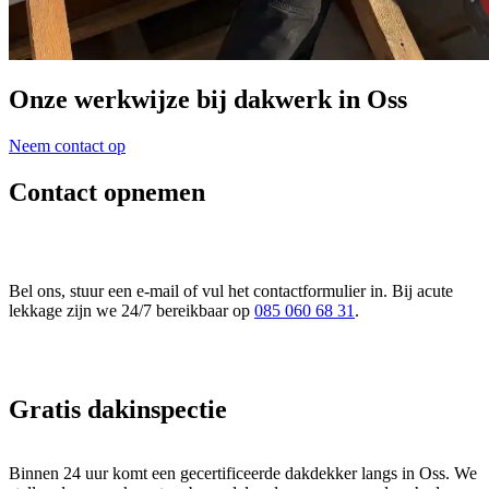
Onze
werkwijze
bij dakwerk in Oss
Neem contact op
Contact opnemen
Bel ons, stuur een e-mail of vul het contactformulier in. Bij acute
lekkage zijn we 24/7 bereikbaar op
085 060 68 31
.
Gratis dakinspectie
Binnen 24 uur komt een gecertificeerde dakdekker langs in Oss. We