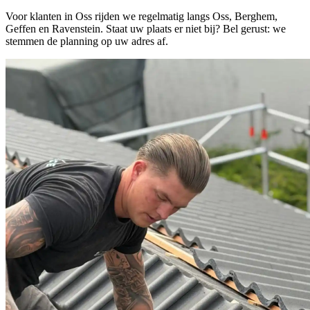
Voor klanten in Oss rijden we regelmatig langs Oss, Berghem,
Geffen en Ravenstein. Staat uw plaats er niet bij? Bel gerust: we
stemmen de planning op uw adres af.