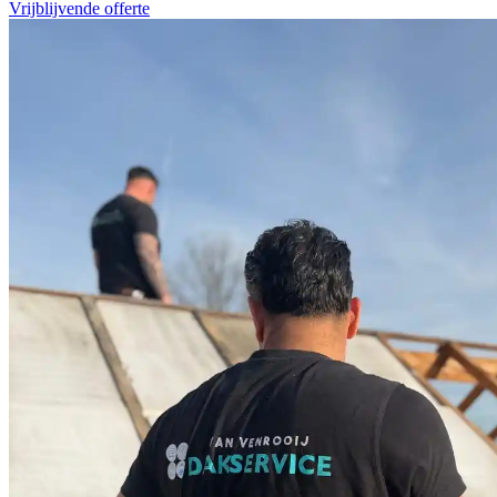
Vrijblijvende offerte