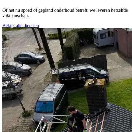
Of het nu spoed of gepland onderhoud betreft: we leveren hetzelfde
vakmanschap.
Bekijk alle diensten