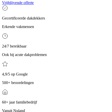
Vrijblijvende offerte
Gecertificeerde dakdekkers
Erkende vakmensen
24/7 bereikbaar
Ook bij acute dakproblemen
4,9/5 op Google
500+ beoordelingen
60+ jaar familiebedrijf
Vanuit Nuland