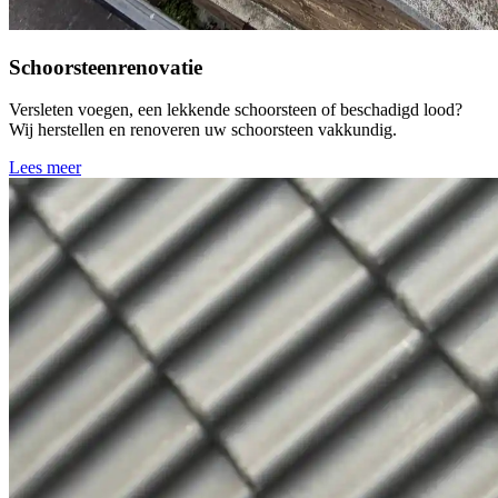
Schoorsteenrenovatie
Versleten voegen, een lekkende schoorsteen of beschadigd lood?
Wij herstellen en renoveren uw schoorsteen vakkundig.
Lees meer