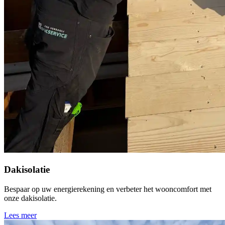
Dakisolatie
Bespaar op uw energierekening en verbeter het wooncomfort met
onze dakisolatie.
Lees meer