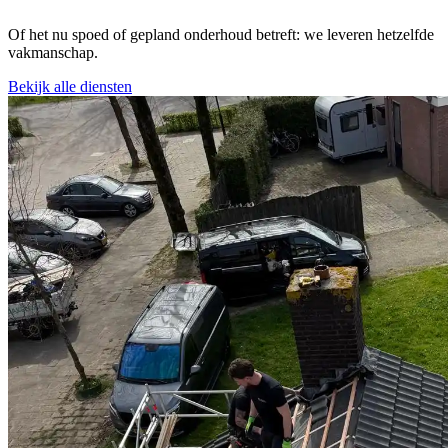
Of het nu spoed of gepland onderhoud betreft: we leveren hetzelfde
vakmanschap.
Bekijk alle diensten