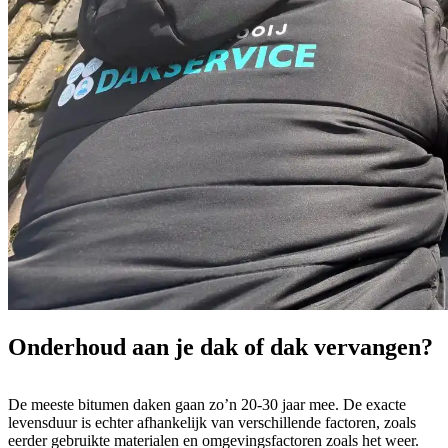
Onderhoud aan je dak of
dak vervangen
?
De meeste bitumen daken gaan zo’n 20-30 jaar mee. De exacte
levensduur is echter afhankelijk van verschillende factoren, zoals
eerder gebruikte materialen en omgevingsfactoren zoals het weer.