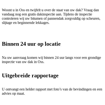
Woont u in Oss en twijfelt u over de staat van uw dak? Vraag dan
vandaag nog een gratis dakinspectie aan. Tijdens de inspectie
controleren wij uw bitumen of pannendak zorgvuldig op scheuren,
slijtage en beginnende lekkages.
Binnen 24 uur op locatie
Na uw aanvraag komen wij binnen 24 uur langs voor een grondige
inspectie van uw dak in Oss.
Uitgebreide rapportage
U ontvangt een helder rapport met foto’s van de bevindingen en een
advies op maat.