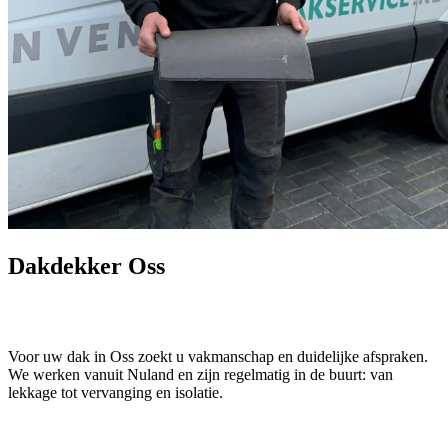
Dakdekker Oss
Voor uw dak in Oss zoekt u vakmanschap en duidelijke afspraken.
We werken vanuit Nuland en zijn regelmatig in de buurt: van
lekkage tot vervanging en isolatie.