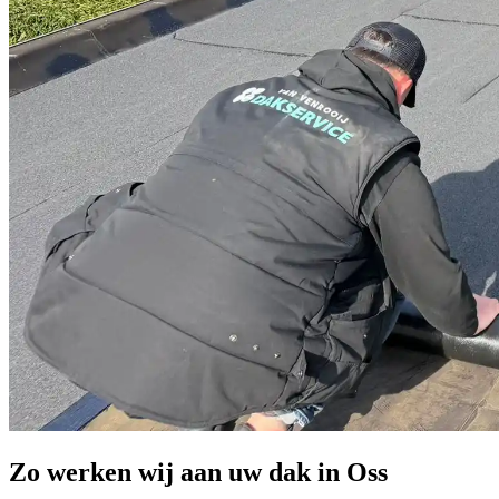
Zo werken wij aan uw dak in Oss