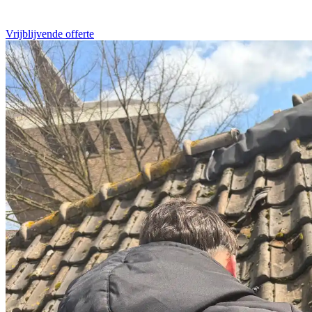
Vrijblijvende offerte