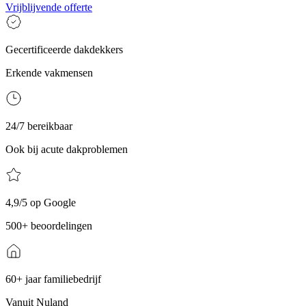
Vrijblijvende offerte
Gecertificeerde dakdekkers
Erkende vakmensen
24/7 bereikbaar
Ook bij acute dakproblemen
4,9/5 op Google
500+ beoordelingen
60+ jaar familiebedrijf
Vanuit Nuland