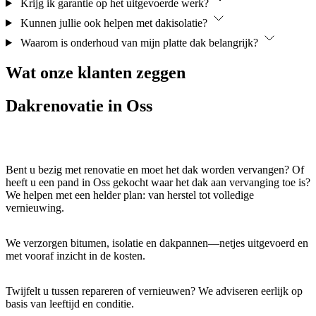
Krijg ik garantie op het uitgevoerde werk?
Kunnen jullie ook helpen met dakisolatie?
Waarom is onderhoud van mijn platte dak belangrijk?
Wat onze
klanten
zeggen
Dakrenovatie
in Oss
Bent u bezig met renovatie en moet het dak worden vervangen? Of
heeft u een pand in Oss gekocht waar het dak aan vervanging toe is?
We helpen met een helder plan: van herstel tot volledige
vernieuwing.
We verzorgen bitumen, isolatie en dakpannen—netjes uitgevoerd en
met vooraf inzicht in de kosten.
Twijfelt u tussen repareren of vernieuwen? We adviseren eerlijk op
basis van leeftijd en conditie.