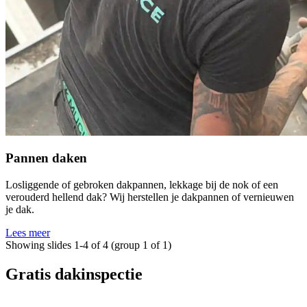
Pannen daken
Losliggende of gebroken dakpannen, lekkage bij de nok of een
verouderd hellend dak? Wij herstellen je dakpannen of vernieuwen
je dak.
Lees meer
Showing slides 1-4 of 4 (group 1 of 1)
Gratis dakinspectie