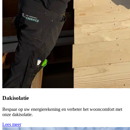
Dakisolatie
Bespaar op uw energierekening en verbeter het wooncomfort met
onze dakisolatie.
Lees meer