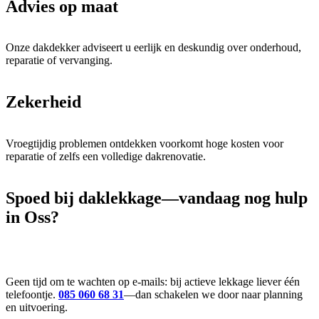
Advies op maat
Onze dakdekker adviseert u eerlijk en deskundig over onderhoud,
reparatie of vervanging.
Zekerheid
Vroegtijdig problemen ontdekken voorkomt hoge kosten voor
reparatie of zelfs een volledige dakrenovatie.
Spoed
bij daklekkage—vandaag nog hulp
in Oss?
Geen tijd om te wachten op e-mails: bij actieve lekkage liever één
telefoontje.
085 060 68 31
—dan schakelen we door naar planning
en uitvoering.