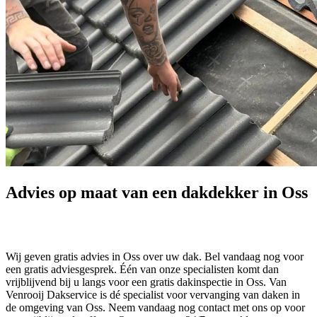
Advies op maat van een dakdekker in Oss
Wij geven gratis advies in Oss over uw dak. Bel vandaag nog voor
een gratis adviesgesprek. Één van onze specialisten komt dan
vrijblijvend bij u langs voor een gratis dakinspectie in Oss. Van
Venrooij Dakservice is dé specialist voor vervanging van daken in
de omgeving van Oss. Neem vandaag nog contact met ons op voor