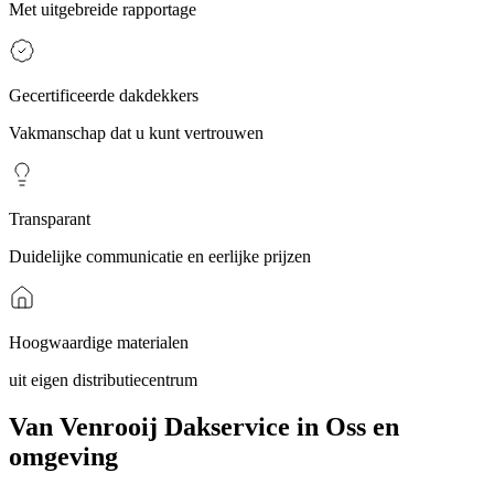
Met uitgebreide rapportage
Gecertificeerde dakdekkers
Vakmanschap dat u kunt vertrouwen
Transparant
Duidelijke communicatie en eerlijke prijzen
Hoogwaardige materialen
uit eigen distributiecentrum
Van Venrooij Dakservice in Oss en
omgeving