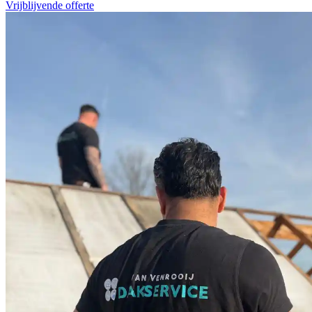
Vrijblijvende offerte