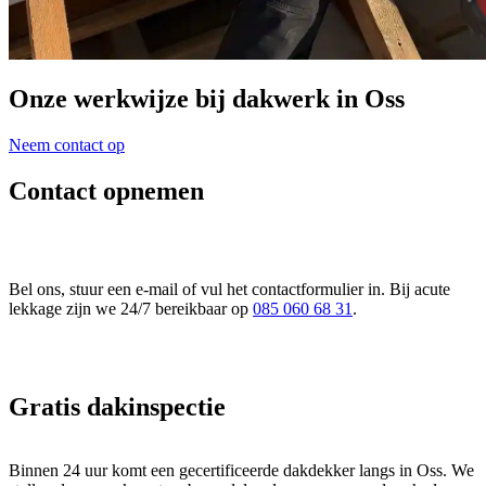
Onze
werkwijze
bij dakwerk in Oss
Neem contact op
Contact opnemen
Bel ons, stuur een e-mail of vul het contactformulier in. Bij acute
lekkage zijn we 24/7 bereikbaar op
085 060 68 31
.
Gratis dakinspectie
Binnen 24 uur komt een gecertificeerde dakdekker langs in Oss. We