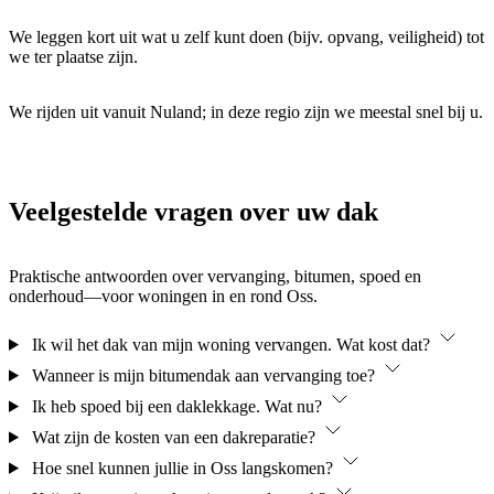
We leggen kort uit wat u zelf kunt doen (bijv. opvang, veiligheid) tot
we ter plaatse zijn.
We rijden uit vanuit Nuland; in deze regio zijn we meestal snel bij u.
Veelgestelde vragen over uw dak
Praktische antwoorden over vervanging, bitumen, spoed en
onderhoud—voor woningen in en rond Oss.
Ik wil het dak van mijn woning vervangen. Wat kost dat?
Wanneer is mijn bitumendak aan vervanging toe?
Ik heb spoed bij een daklekkage. Wat nu?
Wat zijn de kosten van een dakreparatie?
Hoe snel kunnen jullie in Oss langskomen?