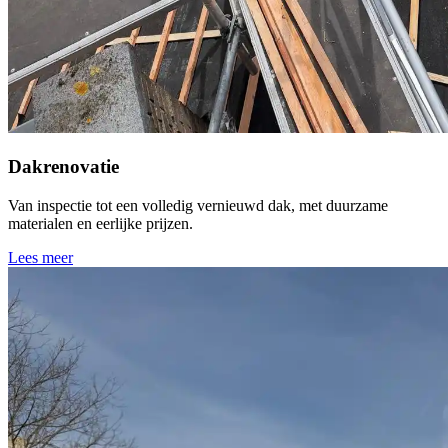
Dakrenovatie
Van inspectie tot een volledig vernieuwd dak, met duurzame
materialen en eerlijke prijzen.
Lees meer