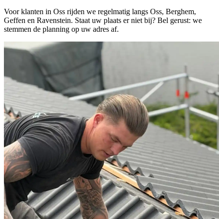
Voor klanten in Oss rijden we regelmatig langs Oss, Berghem,
Geffen en Ravenstein. Staat uw plaats er niet bij? Bel gerust: we
stemmen de planning op uw adres af.