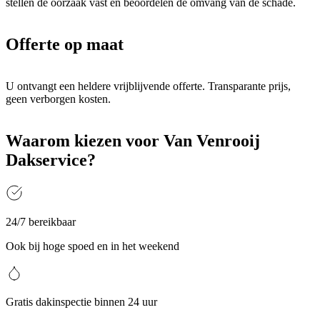
stellen de oorzaak vast en beoordelen de omvang van de schade.
Offerte op maat
U ontvangt een heldere vrijblijvende offerte. Transparante prijs,
geen verborgen kosten.
Waarom kiezen voor Van Venrooij
Dakservice?
24/7 bereikbaar
Ook bij hoge spoed en in het weekend
Gratis dakinspectie binnen 24 uur