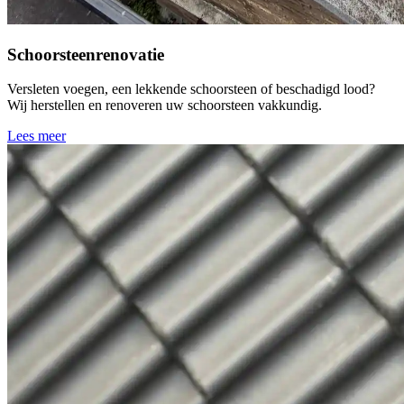
Schoorsteenrenovatie
Versleten voegen, een lekkende schoorsteen of beschadigd lood?
Wij herstellen en renoveren uw schoorsteen vakkundig.
Lees meer