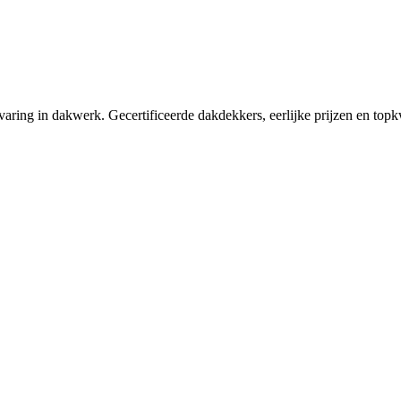
aring in dakwerk. Gecertificeerde dakdekkers, eerlijke prijzen en topkw