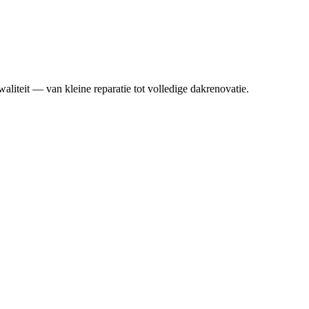
aliteit — van kleine reparatie tot volledige dakrenovatie.