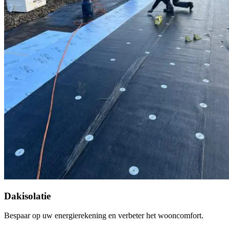
Dakisolatie
Bespaar op uw energierekening en verbeter het wooncomfort.