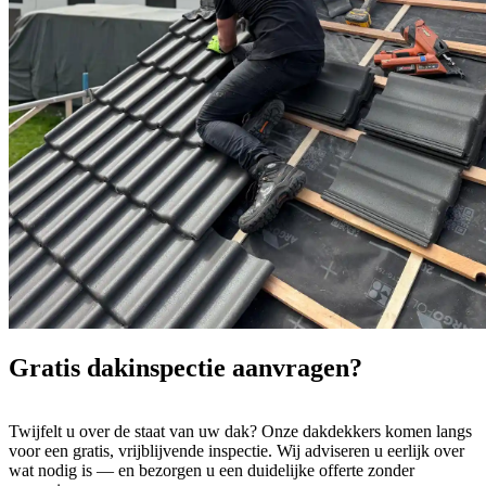
Gratis dakinspectie
aanvragen?
Twijfelt u over de staat van uw dak? Onze dakdekkers komen langs
voor een gratis, vrijblijvende inspectie. Wij adviseren u eerlijk over
wat nodig is — en bezorgen u een duidelijke offerte zonder