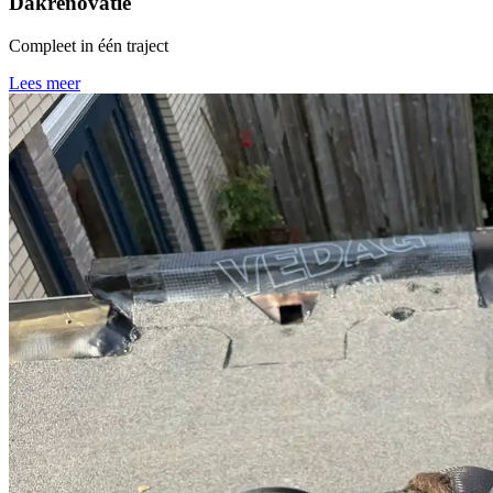
Dakrenovatie
Compleet in één traject
Lees meer