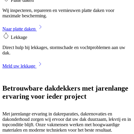
Platte daken
Wij inspecteren, repareren en vernieuwen platte daken voor
maximale bescherming.
Naar platte daken
Lekkage
Direct hulp bij lekkages, stormschade en vochtproblemen aan uw
dak.
Meld uw lekkage
Betrouwbare dakdekkers
met jarenlange
ervaring
voor ieder project
Met jarenlange ervaring in dakreparaties, dakrenovaties en
dakonderhoud zorgen wij ervoor dat uw dak duurzaam, lekvrij en in
topconditie blijft. Onze vakmensen werken met hoogwaardige
materialen en moderne technieken voor het beste resultaat.