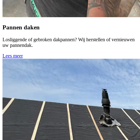
Pannen daken
Losliggende of gebroken dakpannen? Wij herstellen of vernieuwen
uw pannendak.
Lees meer