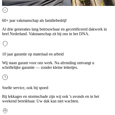
60+ jaar vakmanschap als familiebedrijf
Al drie generaties lang betrouwbaar en gecertificeerd dakwerk in
heel Nederland. Vakmanschap zit bij ons in het DNA.
10 jaar garantie op materiaal en arbeid
Wij staan garant voor ons werk. Na afronding ontvangt u
schriftelijke garantie — zonder kleine lettertjes.
Snelle service, ook bij spoed
Bij lekkages en stormschade zijn wij ook 's avonds en in het
weekend bereikbaar. Uw dak kan niet wachten.