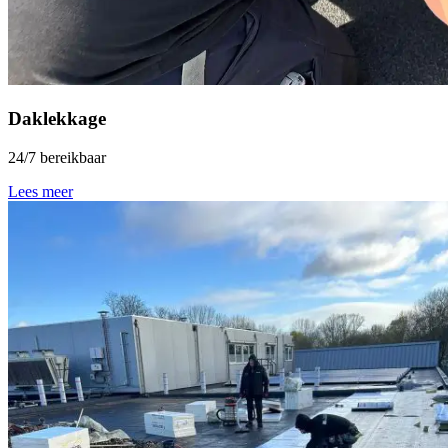
Daklekkage
24/7 bereikbaar
Lees meer