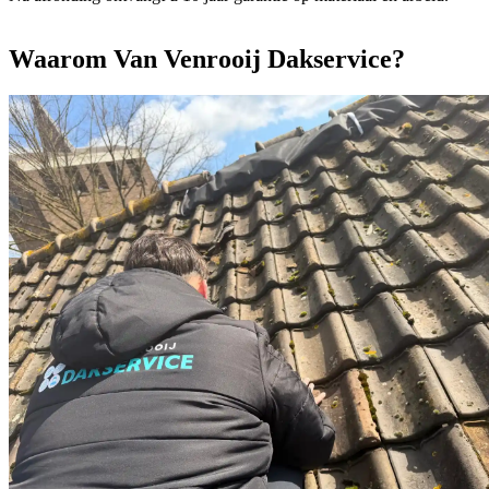
Waarom Van Venrooij Dakservice?