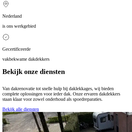
Nederland
is ons werkgebied
Gecertificeerde
vakbekwame dakdekkers
Bekijk onze diensten
Van dakrenovatie tot snelle hulp bij daklekkages, wij bieden
complete oplossingen voor ieder dak. Onze ervaren dakdekkers
staan klaar voor zowel onderhoud als spoedreparaties.
Bekijk alle diensten