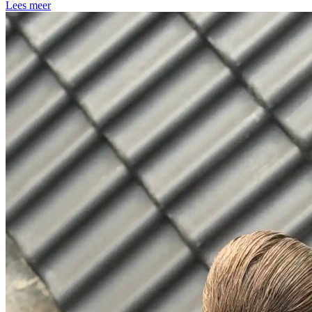
Lees meer