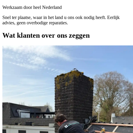
Werkzaam door heel Nederland
Snel ter plaatse, waar in het land u ons ook nodig heeft. Eerlijk
advies, geen overbodige reparaties.
Wat
klanten
over ons zeggen