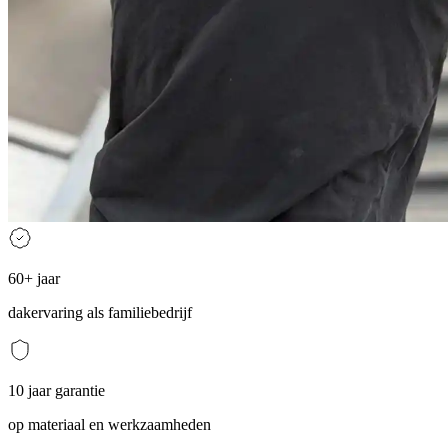
60+ jaar
dakervaring als familiebedrijf
10 jaar garantie
op materiaal en werkzaamheden