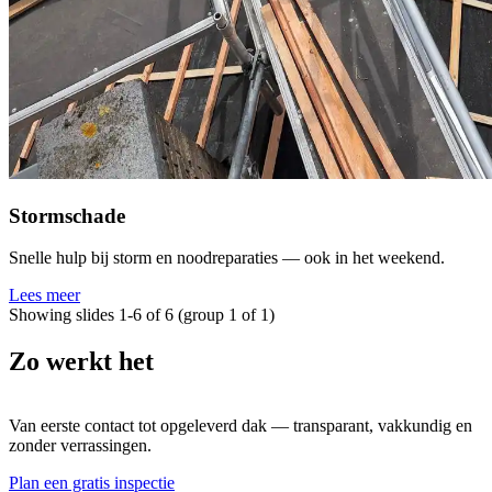
Stormschade
Snelle hulp bij storm en noodreparaties — ook in het weekend.
Lees meer
Showing slides 1-6 of 6 (group 1 of 1)
Zo
werkt het
Van eerste contact tot opgeleverd dak — transparant, vakkundig en
zonder verrassingen.
Plan een gratis inspectie