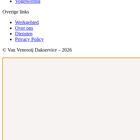
Vogelwering
Overige links
Werkgebied
Over ons
Diensten
Privacy Policy
© Van Venrooij Dakservice – 2026