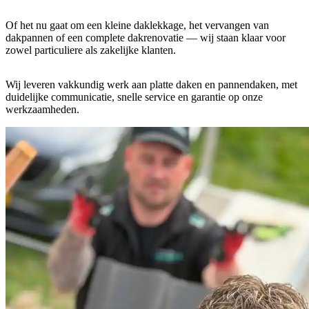
Of het nu gaat om een kleine daklekkage, het vervangen van
dakpannen of een complete dakrenovatie — wij staan klaar voor
zowel particuliere als zakelijke klanten.
Wij leveren vakkundig werk aan platte daken en pannendaken, met
duidelijke communicatie, snelle service en garantie op onze
werkzaamheden.