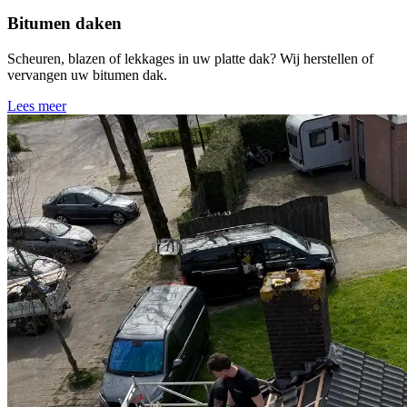
Bitumen daken
Scheuren, blazen of lekkages in uw platte dak? Wij herstellen of
vervangen uw bitumen dak.
Lees meer