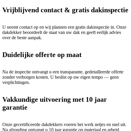
Vrijblijvend contact & gratis dakinspectie
U neemt contact op en wij plannen een gratis dakinspectie in. Onze
dakdekker beoordeelt de staat van uw dak en geeft eerlijk advies
over de beste aanpak.
Duidelijke offerte op maat
Na de inspectie ontvangt u een transparante, gedetailleerde offerte
zonder verborgen kosten. U beslist op uw eigen tempo — geen
verplichtingen.
Vakkundige uitvoering met 10 jaar
garantie
Onze gecertificeerde dakdekkers voeren het werk netjes en snel uit.
Na afronding ontvangt u 10 jaar garantie op materiaal en arbeid.